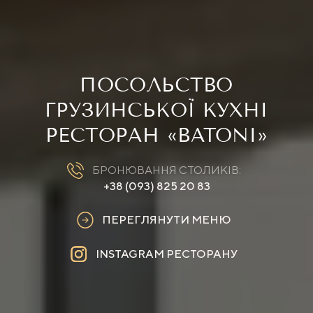
ПОСОЛЬСТВО
ГРУЗИНСЬКОЇ КУХНІ
РЕСТОРАН «BATONI»
БРОНЮВАННЯ СТОЛИКІВ:
+38 (093) 825 20 83
ПЕРЕГЛЯНУТИ МЕНЮ
INSTAGRAM РЕСТОРАНУ