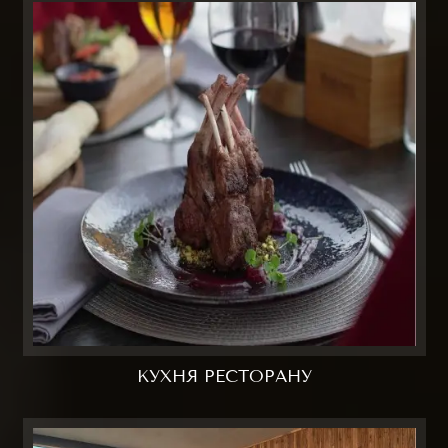
КУХНЯ РЕСТОРАНУ