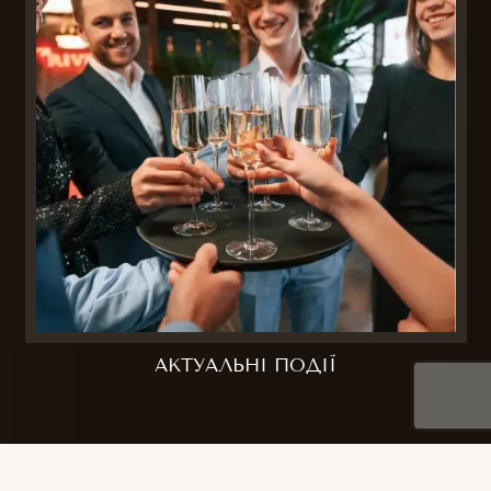
АКТУАЛЬНІ ПОДІЇ