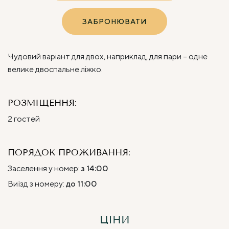
ЗАБРОНЮВАТИ
Чудовий варіант для двох, наприклад, для пари – одне
велике двоспальне ліжко.
РОЗМІЩЕННЯ:
2 гостей
ПОРЯДОК ПРОЖИВАННЯ:
Заселення у номер:
з 14:00
Виїзд з номеру:
до 11:00
ЦІНИ