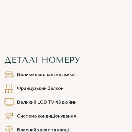
ДЕТАЛІ НОМЕРУ
Велике двоспальне ліжко
Французький балкон
Великий LCD TV 43 дюйми
Система кондиціонування
Власний халат та капці