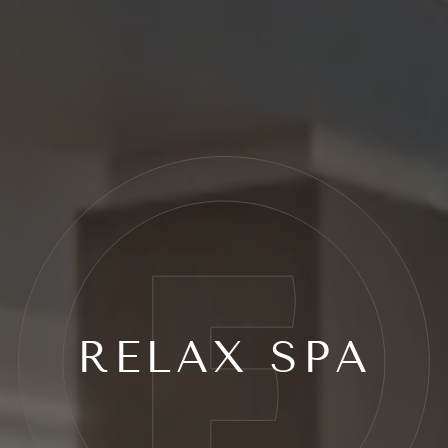
RELAX SPA