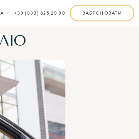
UA
+38 (093) 825 20 80
ЗАБРОНЮВАТИ
ЕЛЮ