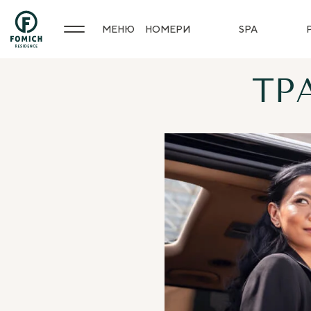
МЕНЮ
НОМЕРИ
SPA
ТР